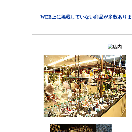
WEB上に掲載していない商品が多数ありま